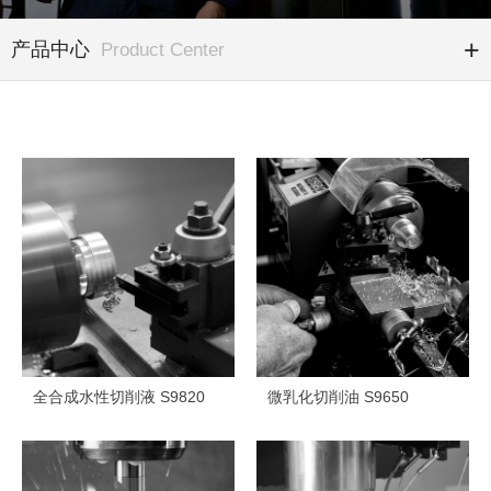
产品中心
Product Center
全合成水性切削液 S9820
微乳化切削油 S9650