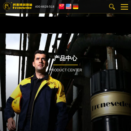
400-6628-518
产品中心
PRODUCT CENTER