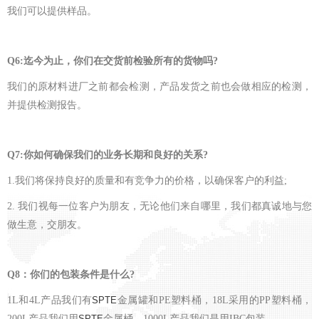
我们可以提供样品。
Q6:
迄今为止，你们在交货前检验所有的货物吗?
我们的原材料进厂之前都会检测，产品发货之前也会做相应的检测，
并提供检测报告。
Q7:
你如何确保我们的业务长期和良好的关系?
1.
我们将保持良好的质量和有竞争力的价格，以确保客户的利益;
2.
我们视每一位客户为朋友，无论他们来自哪里，我们都真诚地与您
做生意，交朋友。
Q8
：你们的包装条件是什么?
1L
和4L产品我们有
金属罐和PE塑料桶，18L采用的PP塑料桶，
SPTE
200L产品我们用
金属桶，1000L产品我们是用IBC包装。