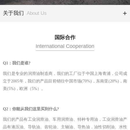
关于我们
About Us
国际合作
International Cooperation
Q1
：我们是谁?
我们是专业的润滑油制造商，我们的工厂位于中国上海青浦，公司成
立于2005年，我们的产品目前销往中国市场(70%)，东南亚(20%)，南
美(5%)，欧洲（5%）。
Q2
：你能从我们这里买到什么?
我们的产品有工业润滑油、车用润滑油、特种专用油，工业润滑油产
品有液压油、导轨油、齿轮油、主轴油、导热油，油性切削油、水性