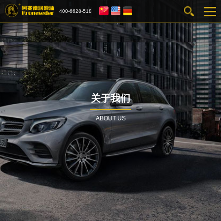
400-6628-518
关于我们
ABOUT US