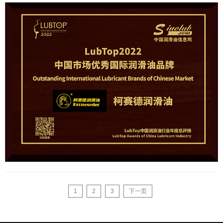
1
2
3
下一页