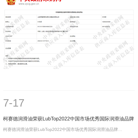
7-17
柯赛德润滑油荣获LubTop2022中国市场优秀国际润滑油品牌
柯赛德润滑油荣获LubTop2022中国市场优秀国际润滑油品牌…