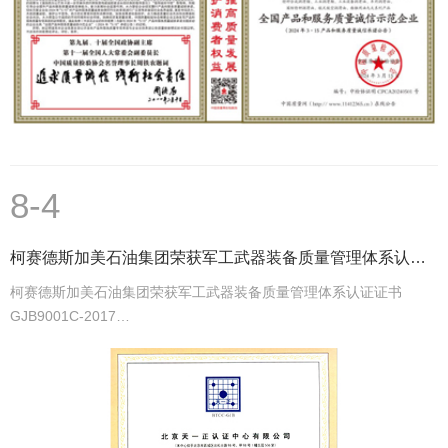
8-4
柯赛德斯加美石油集团荣获军工武器装备质量管理体系认证证书GJB9001C-2017
柯赛德斯加美石油集团荣获军工武器装备质量管理体系认证证书
GJB9001C-2017…