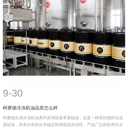
9-30
柯赛德冷冻机油品质怎么样
柯赛德合成冷冻机油系列采用烷基苯基础油，这是一种高性能的合成
基础油，具有出色的化学稳定性和低温流动性。产品广泛的应用在冰