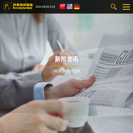
400-6628-518
新闻资讯
NEWS CENTER