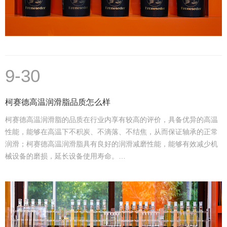
9-30
柯赛德高温润滑脂品质怎么样
柯赛德高温润滑脂的品质在行业内享有较高的评价，具备优异的高温
性能，能够在高温下不积炭、不滴落、不结焦，从而保证轴承的正常
润滑；柯赛德高温润滑脂具有良好的润滑减磨性能，能够有效减少机
械设备的磨损，延长设备使用寿命。…