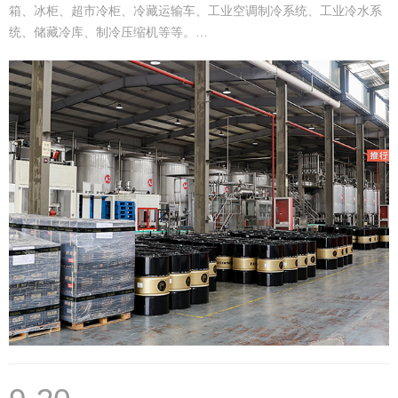
箱、冰柜、超市冷柜、冷藏运输车、工业空调制冷系统、工业冷水系
统、储藏冷库、制冷压缩机等等。…