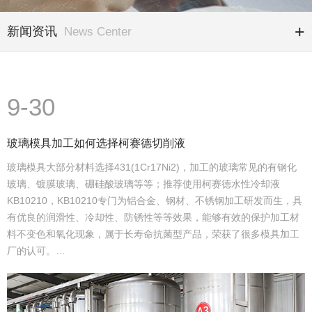
新闻资讯
News Center
9-30
玻璃模具加工如何选择柯赛德切削液
玻璃模具大部分材料选择431(1Cr17Ni2)，加工的玻璃常见的有钢化
玻璃、镀膜玻璃、硼硅酸玻璃等等；推荐使用柯赛德水性冷却液
KB10210，KB10210专门为铝合金、钢材、不锈钢加工研发而生，具
有优良的润滑性、冷却性、防锈性等等效果，能够有效的保护加工材
料不变色和氧化现象，属于长寿命抗菌型产品，荣获了很多模具加工
厂的认可。…