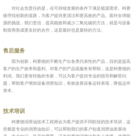
对社会负责任的是，在可持续发展的条件下满足能源需求。柯赛
德寻找创新的道路，为客户提供更清洁和更高效的产品。面对全球能
源的挑战，我们坚信，提高能效和减少二氧化碳的方法，就是与设备
制造商形成更友好的合作，这是最好也是最快的方法。
售后服务
因为创新，柯赛德的不断生产出各类代表性的产品，目的是提高
客户的生产效率和盈利。对客户的产品或服务有帮助，这是柯赛德的
利润。我们更有经验的专家，可以为客户提供专业的指导和解答问
题，帮助客户增加设备润滑知识，有效改善设备运转表现，降低运作
资本。
技术培训
柯赛德润滑油技术工程师会为客户提供不同阶段的技术培训，这
些都是专业的润滑油知识，可以帮助我们的客户知道润滑油发展动