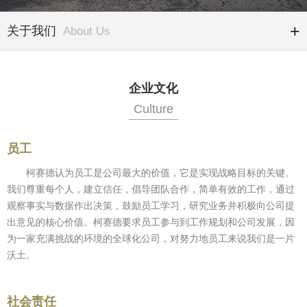
关于我们
About Us
企业文化
Culture
员工
柯赛德认为员工是公司最大的价值，它是实现战略目标的关键。
我们尊重每个人，建立信任，倡导团队合作，简单有效的工作，通过
观察事实与数据作出决策，鼓励员工学习，研究业务并积极向公司提
出意见的核心价值。柯赛德要求员工参与到工作规划和公司发展，因
为一家充满挑战的环境的全球化公司，对努力地员工来说我们是一片
沃土。
社会责任