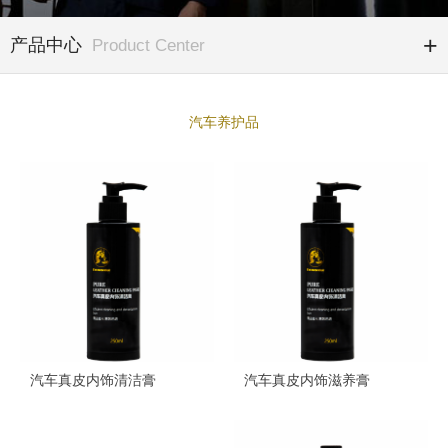
产品中心
Product Center
汽车养护品
汽车真皮内饰清洁膏
汽车真皮内饰滋养膏