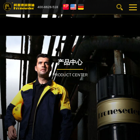
400-6628-518
产品中心
PRODUCT CENTER