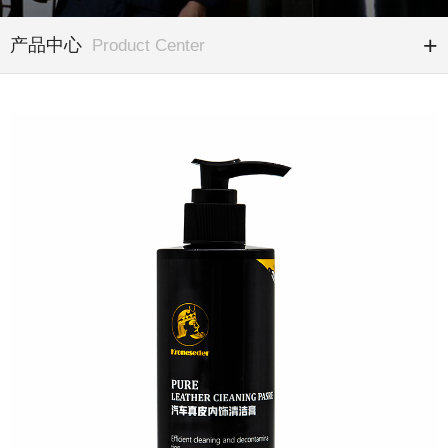
产品中心
Product Center