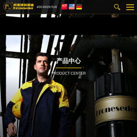
400-6628-518
产品中心
PRODUCT CENTER