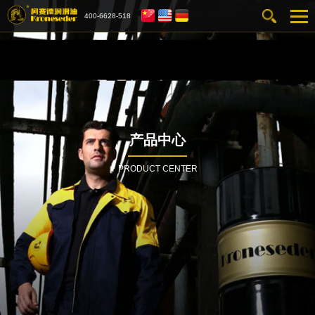
400-6628-518
产品中心
PRODUCT CENTER