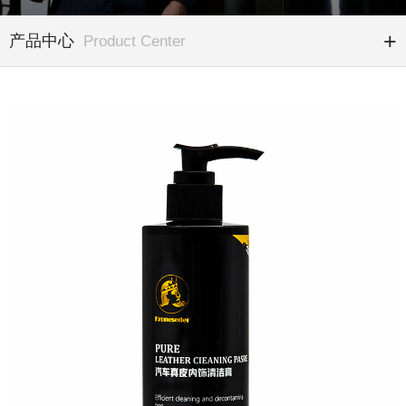
产品中心
Product Center