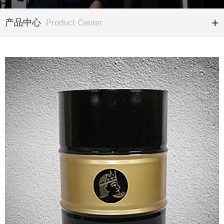
产品中心
Product Center