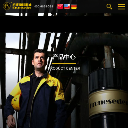
400-6628-518
产品中心
PRODUCT CENTER