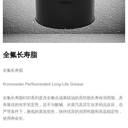
全氟长寿脂
全氟长寿脂
Kroneseder Perfluorinated Long-Life Grease
全氟长寿脂KSD系列是含全氟合成基础油的高性能长寿命润滑脂，具
有最佳的化学安定性，且不与酸碱、水蒸汽及其它化学药品反应，在
严苛条件下，极低的蒸发损失，保持优异的润滑性能和高温稳定性，
使用寿命长。