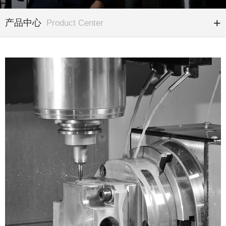
产品中心
Product Center