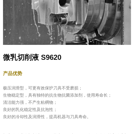
微乳切削液 S9620
产品优势
极压润滑型，可更有效保护刀具不受磨损；
生物稳定型，具有独特的抗生物抗菌添加剂，使用寿命长；
清洁能力强，不产生粘稠物；
良好的乳化稳定性及抗泡性；
良好的冷却性及润滑性，提高机器与刀具寿命。