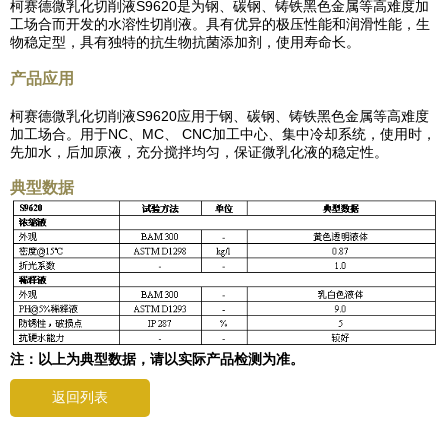
柯赛德微乳化切削液S9620是为钢、碳钢、铸铁黑色金属等高难度加
工场合而开发的水溶性切削液。具有优异的极压性能和润滑性能，生
物稳定型，具有独特的抗生物抗菌添加剂，使用寿命长。
产品应用
柯赛德微乳化切削液S9620应用于钢、碳钢、铸铁黑色金属等高难度
加工场合。用于NC、MC、 CNC加工中心、集中冷却系统，使用时，
先加水，后加原液，充分搅拌均匀，保证微乳化液的稳定性。
典型数据
注：以上为典型数据，请以实际产品检测为准。
返回列表