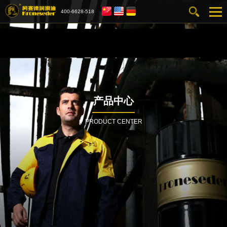
400-6628-518
产品中心
PRODUCT CENTER