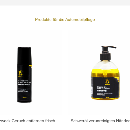
Produkte für die Automobilpflege
Mehrzweck Geruch entfernen frisches Spray