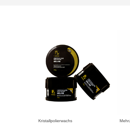
Kristallpolierwachs