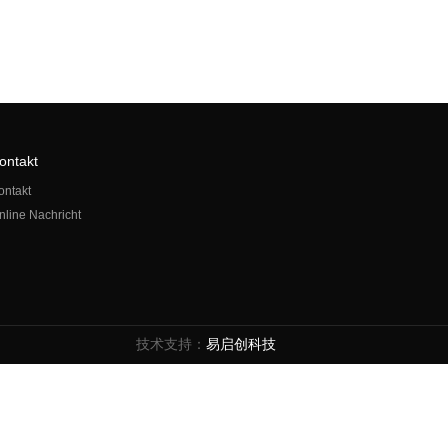
ontakt
ontakt
nline Nachricht
技术支持：
易启创科技