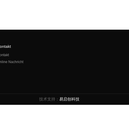
ontakt
ontakt
nline Nachricht
技术支持：
易启创科技