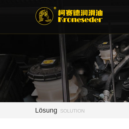
Lösung
SOLUTION