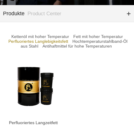
Produkte
Product Center
Kettenöl mit hoher Temperatur
Fett mit hoher Temperatur
Perfluoriertes Langlebigkeitsfett
Hochtemperaturstahlband-Öl
aus Stahl
Antihaftmittel für hohe Temperaturen
Perfluoriertes Langzeitfett