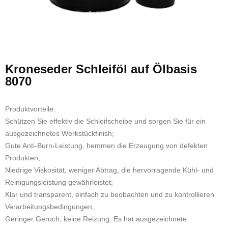
Kroneseder Schleiföl auf Ölbasis
8070
Produktvorteile:
Schützen Sie effektiv die Schleifscheibe und sorgen Sie für ein
ausgezeichnetes Werkstückfinish;
Gute Anti-Burn-Leistung, hemmen die Erzeugung von defekten
Produkten;
Niedrige Viskosität, weniger Abtrag, die hervorragende Kühl- und
Reinigungsleistung gewährleistet;
Klar und transparent, einfach zu beobachten und zu kontrollieren
Verarbeitungsbedingungen;
Geringer Geruch, keine Reizung; Es hat ausgezeichnete