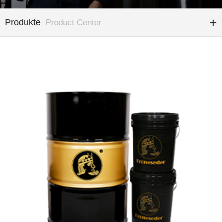
Produkte
Product Center