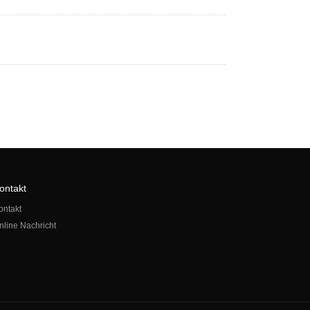
ontakt
ontakt
nline Nachricht