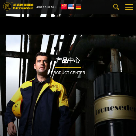
400-6628-518
产品中心
PRODUCT CENTER