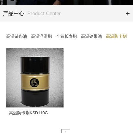
产品中心
Product Center
高温链条油
高温润滑脂
全氟长寿脂
高温钢带油
高温防卡剂
高温防卡剂KSD110G