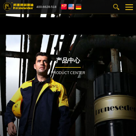
400-6628-518
产品中心
PRODUCT CENTER