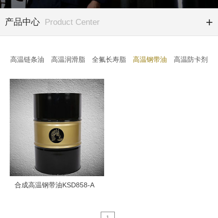
产品中心
Product Center
高温链条油
高温润滑脂
全氟长寿脂
高温钢带油
高温防卡剂
合成高温钢带油KSD858-A