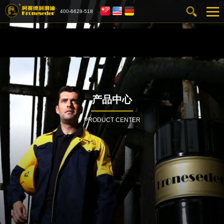
400-6628-518
产品中心
PRODUCT CENTER