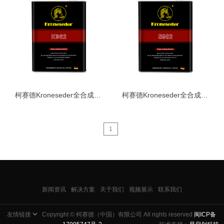
柯赛德Kroneseder全合成高温链条油K系列
柯赛德Kroneseder全合成高温链条油S系列
1
新闻资讯
解决方案
关于我们
视频展示
联系我们
Copyright © 柯赛德（中国）有限公司 All rights reserved
闽ICP备