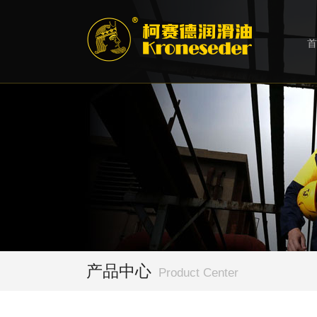
首
产品中心
Product Center