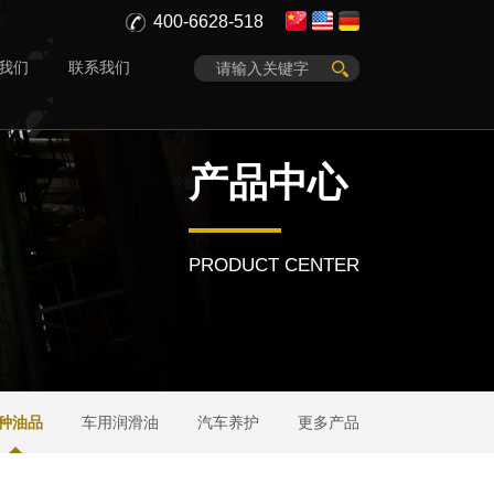
400-6628-518
我们
联系我们
产品中心
PRODUCT CENTER
种油品
车用润滑油
汽车养护
更多产品