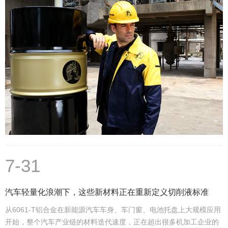
7-31
汽车轻量化浪潮下，这些新材料正在重新定义切削液标准
从6061-T铝合金在新能源汽车车身、车门窗、电池托盘上大规模应用
开始，整个汽车产业链的材料迭代速度，正在超出很多机加工企业的