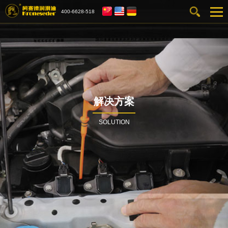
400-6628-518
解决方案
SOLUTION