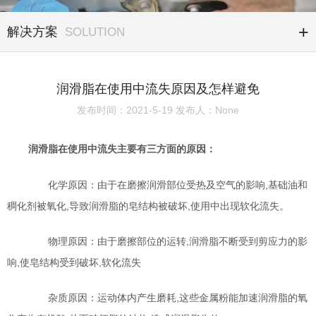
解决方案
SOLUTION
润滑脂在使用中流失原因及怎样避免
发布时间：2021-5-19 发布人：None
润滑脂在使用中流失主要有三方面的原因：
化学原因：由于在磨擦润滑部位受热及空气的影响,基础油和
稠化剂被氧化,导致润滑脂的皂结构被破坏,使用中出现软化流失。
物理原因：由于磨擦部位的运转,润滑脂不断受到剪应力的影
响,使皂结构受到破坏,软化流失
杂质原因：运动体内产生磨耗,这些金属粉能加速润滑脂的氧