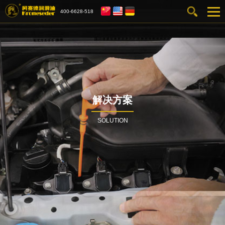
400-6628-518
解决方案
SOLUTION