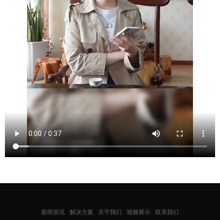
新闻资讯
解决方案
关于我们
视频展示
联系我们