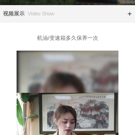
视频展示
Video Show
机油/变速箱多久保养一次