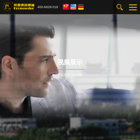
400-6628-518
视频展示
VIDEO SHOW