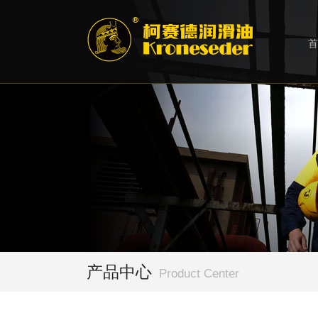
首
产品中心
Product Center