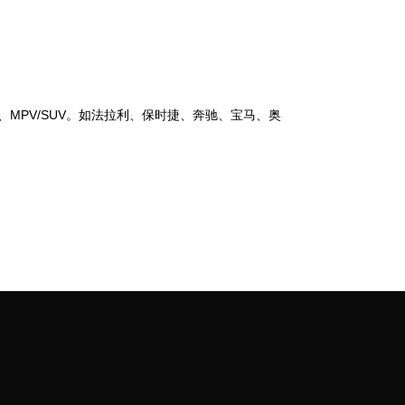
MPV/SUV。如法拉利、保时捷、奔驰、宝马、奥