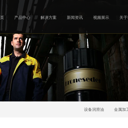
页
产品中心
解决方案
新闻资讯
视频展示
关于
设备润滑油
金属加