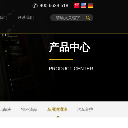
400-6628-518
我们
联系我们
产品中心
PRODUCT CENTER
工油/液
特种油品
车用润滑油
汽车养护