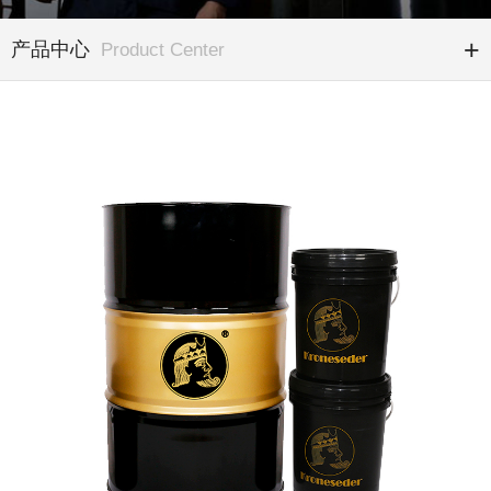
产品中心
Product Center