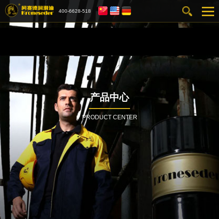
400-6628-518
产品中心
PRODUCT CENTER