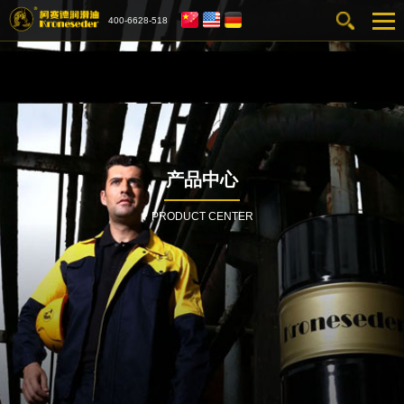
400-6628-518
产品中心
PRODUCT CENTER