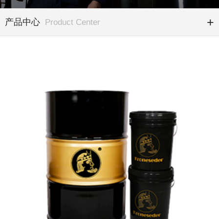
产品中心
Product Center