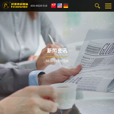
400-6628-518
新闻资讯
NEWS CENTER