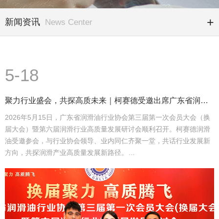
新闻资讯
News Center
5-18
聚力行业盛会，共探高质未来｜柯赛德受邀出席广东省润滑油行业协会换届大会
2026年5月15日，广东省润滑油行业协会第三届第一次会员大会（换
届大会）暨第六届润滑行业高质量发展研讨会顺利召开。柯赛德润滑
油受邀参会，与行业协会领导、业内同仁齐聚一堂，共话行业发展新
方向，共探润滑产业高质量发展新路径。…