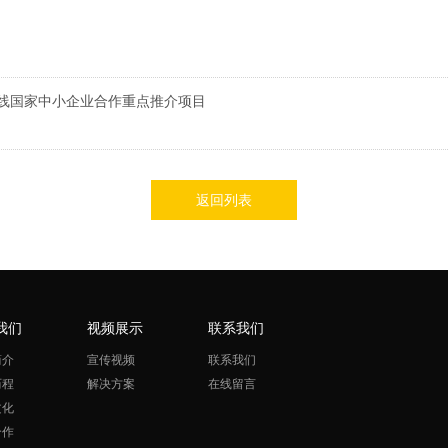
沿线国家中小企业合作重点推介项目
返回列表
我们
视频展示
联系我们
简介
宣传视频
联系我们
历程
解决方案
在线留言
文化
合作